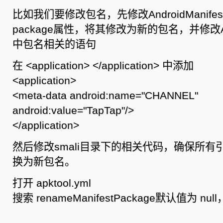
比如我们要修改包名，先修改AndroidManifes
package属性，将其修改为新的包名，并修改Andro
中包名相关的语句
在 <application> </application> 中添加
<application>
<meta-data android:name="CHANNEL"
android:value="TapTap"/>
</application>
然后修改smali目录下的相关代码，确保所
换为新包名。
打开 apktool.yml
搜索 renameManifestPackage默认值为 n