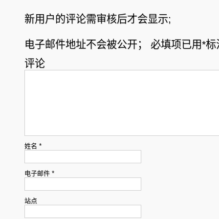
新用户的评论需审核后才会显示;
电子邮件地址不会被公开；
必填项已用
*
标
评论
姓名
*
电子邮件
*
站点