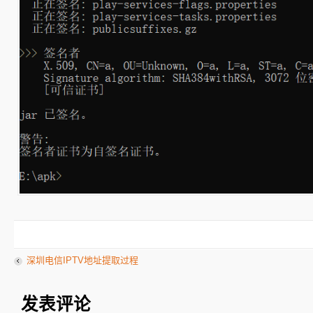
深圳电信IPTV地址提取过程
发表评论