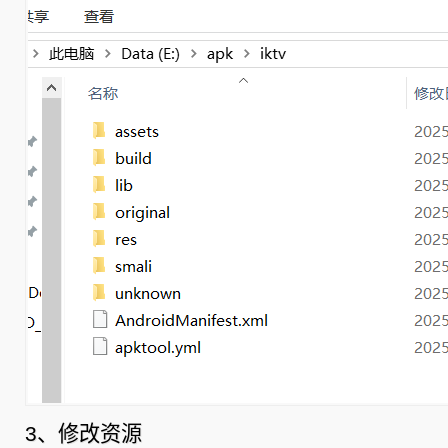
3、修改资源