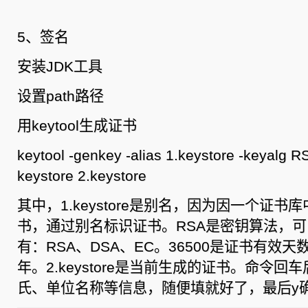
5、签名
安装JDK工具
设置path路径
用keytool生成证书
keytool -genkey -alias 1.keystore -keyalg RS
keystore 2.keystore
其中，1.keystore是别名，因为因一个证
书，通过别名标识证书。RSA是密钥算法，
有：RSA、DSA、EC。36500是证书有效天
年。2.keystore是当前生成的证书。命令
氏、单位名称等信息，随便填就好了，最后y