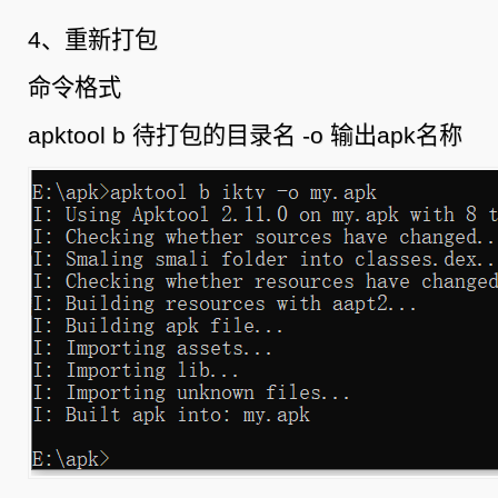
4、重新打包
命令格式
apktool b 待打包的目录名 -o 输出apk名称