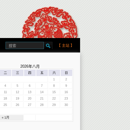
【
主站
】
2026年八月
二
三
四
五
六
日
1
2
4
5
6
7
8
9
11
12
13
14
15
16
18
19
20
21
22
23
25
26
27
28
29
30
« 1月