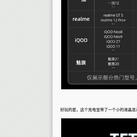
好玩的是，这个充电宝带了一个小的液晶显