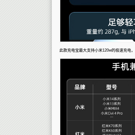
此款充电宝最大支持小米120w的极速充电