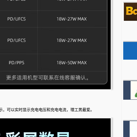
示，可以实时显示充电电压和充电电流，理工男最爱。