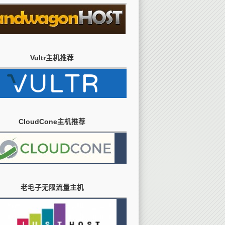
Vultr主机推荐
CloudCone主机推荐
老毛子无限流量主机