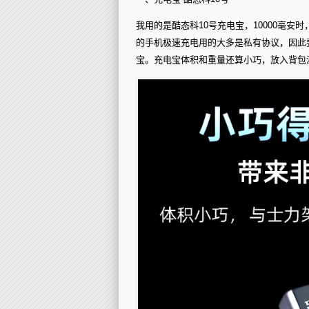
我用的是酷态科10号充电宝，10000毫安
的手机极速充电用的大多是私有协议，因此
宝。充电宝体积和重量还算小巧，放入背包