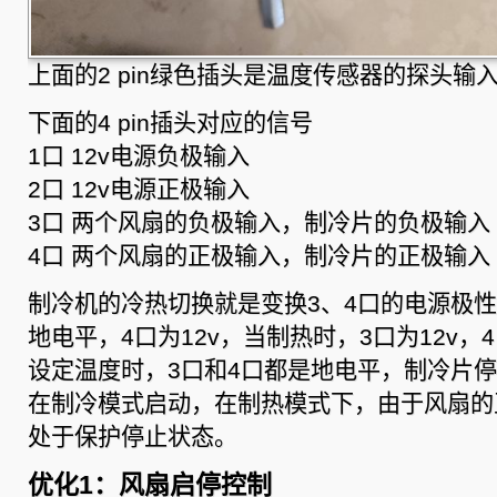
上面的2 pin绿色插头是温度传感器的探头输
下面的4 pin插头对应的信号
1口 12v电源负极输入
2口 12v电源正极输入
3口 两个风扇的负极输入，制冷片的负极输入
4口 两个风扇的正极输入，制冷片的正极输入
制冷机的冷热切换就是变换3、4口的电源极性
地电平，4口为12v，当制热时，3口为12v
设定温度时，3口和4口都是地电平，制冷片
在制冷模式启动，在制热模式下，由于风扇的
处于保护停止状态。
优化1：风扇启停控制