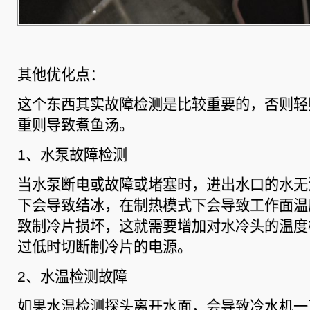
其他优化点：
这个东西其实故障检测是比较重要的，否则轻
重则导致煮鱼汤。
1、水泵故障检测
当水泵断电或故障或堵塞时，进出水口的水无
下会导致结冰，在制热模式下会导致工作面温
致制冷片损坏，这就需要增加对水冷头的温度
过低时切断制冷片的电源。
2、水温检测故障
如果水温检测探头离开水面，会导致冷水机一