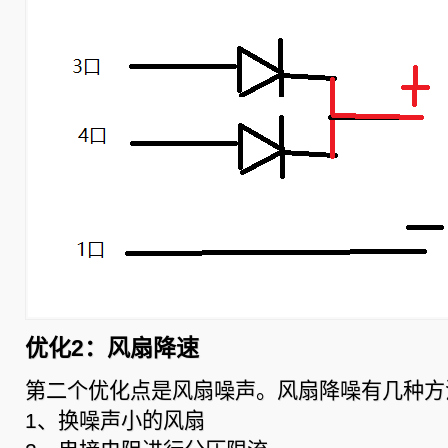
优化2：风扇降速
第二个优化点是风扇噪声。风扇降噪有几种方
1、换噪声小的风扇