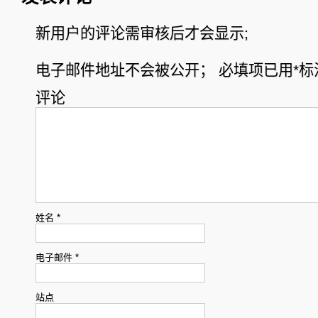
新用户的评论需审核后才会显示;
电子邮件地址不会被公开；
必填项已用
*
标
评论
姓名
*
电子邮件
*
站点