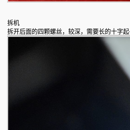
拆机
拆开后面的四颗螺丝，较深，需要长的十字起