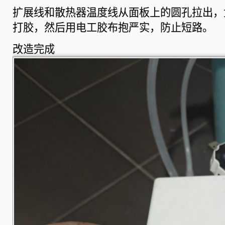
扩展线和散热器温度线从面板上的圆孔拉出，
打胶，然后用电工胶布抱严实，防止短路。
改造完成