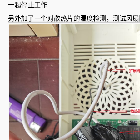
一起停止工作
另外加了一个对散热片的温度检测，测试风扇