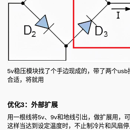
5v稳压模块找了个手边现成的，带了两个us
合适，将就用
优化3：外部扩展
用一根线将5v、9v和地线引出，做扩展用，
这样当达到设定温度时，不止制冷片和风扇停