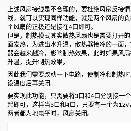
上述风扇接线是不合理的，要杜绝风扇反接情
线，就可以实现同样功能，就是两个风扇的负
个风扇的正极还是接在4口即可。
但是，制热模式其实散热风扇也是需要打开的
面发热，为进出水升温，散热器接冷的一面，
器会越来越冷，影响制热效果，此时如果风扇
升温，提升制热效果。
因此我们需要改动一下电路，使制冷和制热时
设温度后再关闭。
要实现此功能，只需要将3口和4口分别接一
起即可，这样当3口和4口，只要有一个为12
两者都为地电平时，风扇关闭。