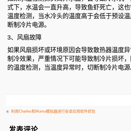
式下，水温会一直升高，导致鱼虾死亡，这也
温度检测，当水冷头的温度高于会低于预设温
断制冷片电源。
3、风扇故障
如果风扇损坏或环境原因会导致散热器温度异
制冷效果，严重情况下可能导致制冷片损坏，
的温度检测，当温度异常时，切断制冷片电源
利用Charles和Mumu模拟器进行安卓应用软件抓包
发表评论