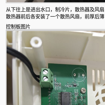
从下往上是进出水口，制冷片，散热器及风扇
散热器前后各安装了一个散热风扇，前厚后薄
控制板图片