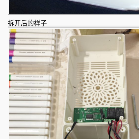
拆开后的样子