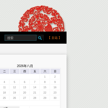
【
主站
】
2026年八月
二
三
四
五
六
日
1
2
4
5
6
7
8
9
11
12
13
14
15
16
18
19
20
21
22
23
25
26
27
28
29
30