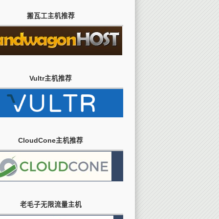
搬瓦工主机推荐
Vultr主机推荐
CloudCone主机推荐
老毛子无限流量主机